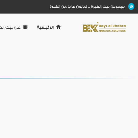
مجموعة بيت الخبرة ... ثمانون عاما من الخبرة
الرئيسية
عن بيت الخ