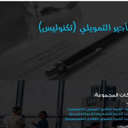
ات المجموعة:
:
ت الخبرة للتأجير التمويلي (تكنوليس)
ت الخبرة للتخصيم (تكنوفاكتورينج)
ت الخبرة للتمويل العقاري (تكنومورجج)
لازمات: