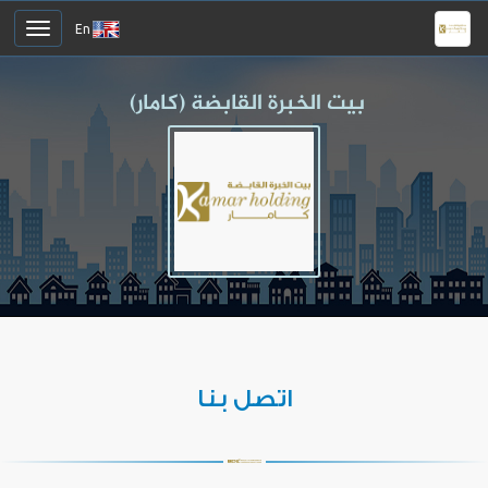
En
اتصل بنا